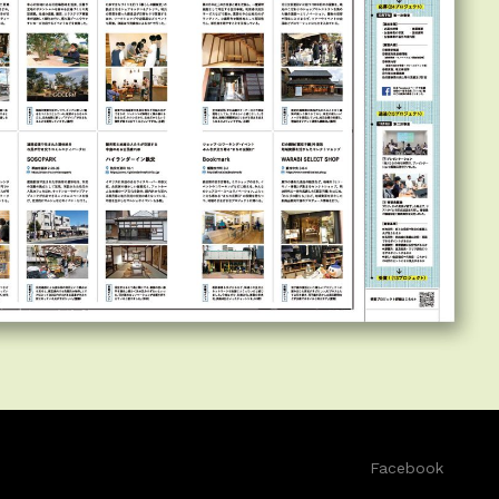
Facebook