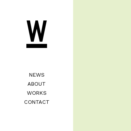
NEWS
ABOUT
WORKS
CONTACT