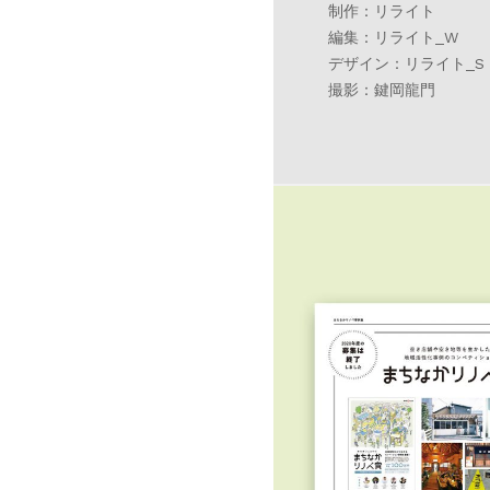
制作：リライト
編集：リライト_W
デザイン：リライト_S
撮影：鍵岡龍門