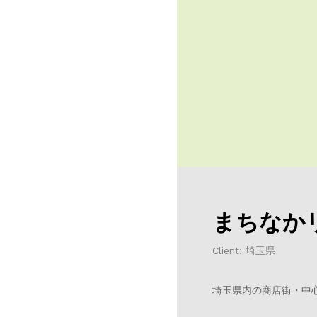
まちなか
Client: 埼玉県
埼玉県内の商店街・中