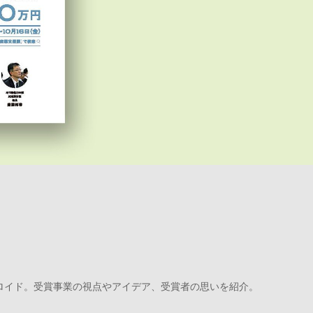
ロイド。受賞事業の視点やアイデア、受賞者の思いを紹介。