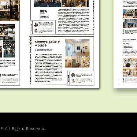
. All Rights Reserved.