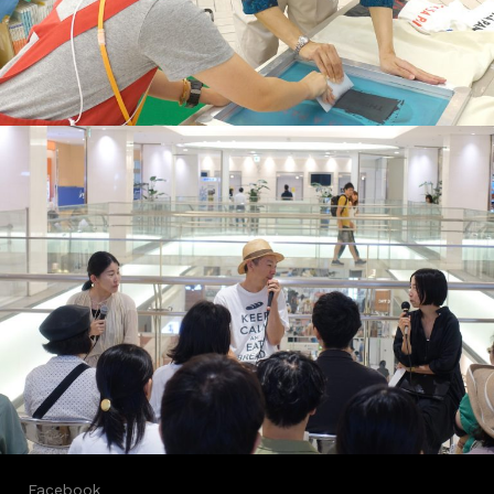
Facebook