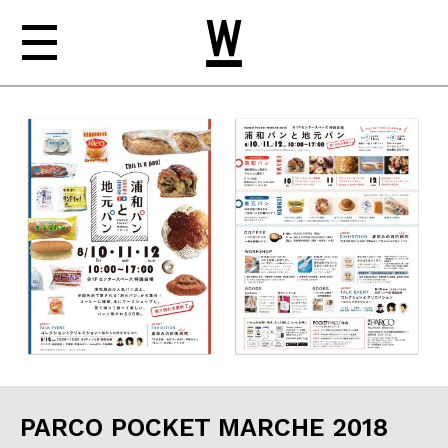
NEWS
ABOUT
WORKS
CONTACT
PARCO POCKET MARCHE 2018